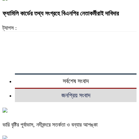
ফ্যামিলি কার্ডের তথ্য সংগ্রহে বিএনপির নেতাকর্মীরাই দাবিদার
ট্যাগস :
সর্বশেষ সংবাদ
জনপ্রিয় সংবাদ
ভারি বৃষ্টির পূর্বাভাস, নদীবন্দরে সতর্কতা ও বন্যার আশঙ্কা