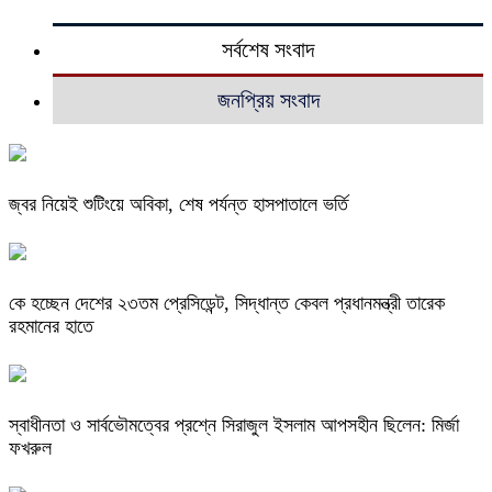
সর্বশেষ সংবাদ
জনপ্রিয় সংবাদ
জ্বর নিয়েই শুটিংয়ে অবিকা, শেষ পর্যন্ত হাসপাতালে ভর্তি
কে হচ্ছেন দেশের ২৩তম প্রেসিডেন্ট, সিদ্ধান্ত কেবল প্রধানমন্ত্রী তারেক
রহমানের হাতে
স্বাধীনতা ও সার্বভৌমত্বের প্রশ্নে সিরাজুল ইসলাম আপসহীন ছিলেন: মির্জা
ফখরুল