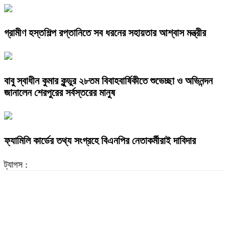
গ্রামীণ হস্তশিল্প রপ্তানিতে সব ধরনের সহায়তার আশ্বাস মন্ত্রীর
বাবু স্বাধীন কুমার কুন্ডুর ২৮তম বিবাহবার্ষিকীতে শুভেচ্ছা ও অভিনন্দন
জানালেন শেরপুরের সর্বস্তরের মানুষ
ফ্যামিলি কার্ডের তথ্য সংগ্রহে বিএনপির নেতাকর্মীরাই দাবিদার
ট্যাগস :