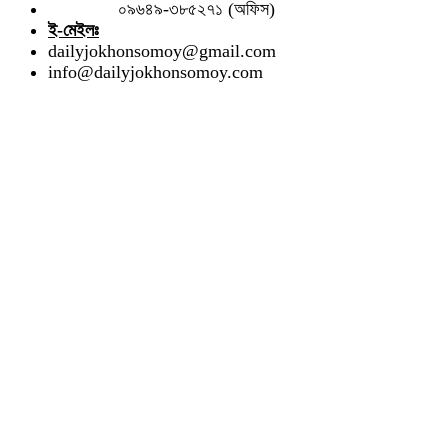
০৯৬৪৯-৩৮৫২৭১ (অফিস)
ই-মেইলঃ
dailyjokhonsomoy@gmail.com
info@dailyjokhonsomoy.com