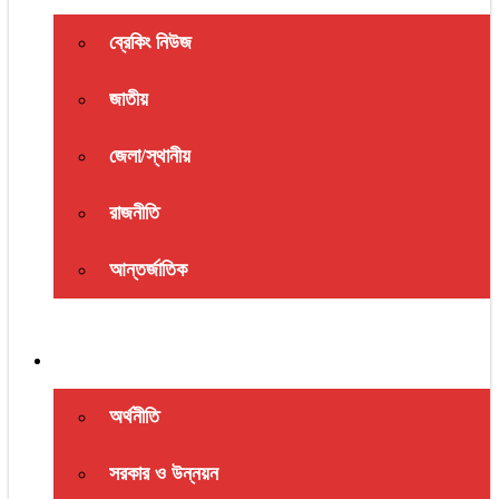
ব্রেকিং নিউজ
জাতীয়
জেলা/স্থানীয়
রাজনীতি
আন্তর্জাতিক
অর্থনীতি ও সরকার
অর্থনীতি
সরকার ও উন্নয়ন