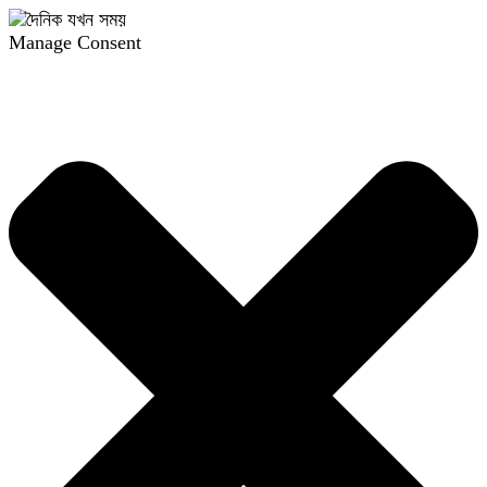
Manage Consent