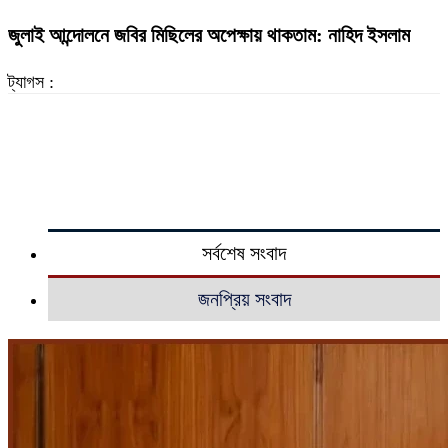
জুলাই আন্দোলনে জবির মিছিলের অপেক্ষায় থাকতাম: নাহিদ ইসলাম
ট্যাগস :
সর্বশেষ সংবাদ
জনপ্রিয় সংবাদ