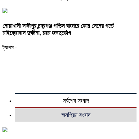
নোয়াখালী লক্ষীপুর চন্দ্রগঞ্জ পশ্চিম বাজারে ফোর লেনের গর্তে
মাইক্রোবাস দুর্ঘটনা, চরম জনদুর্ভোগ
ট্যাগস :
সর্বশেষ সংবাদ
জনপ্রিয় সংবাদ