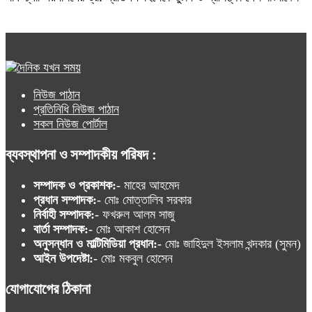
নিউজ পাঠান
প্রতিনিধি নিউজ পাঠান
সকল নিউজ পোর্টাল
ব্যবস্থাপনা ও সম্পাদকীয় পরিষদ :
সম্পাদক ও প্রকাশক:-
মাহের আহমেদ
প্রধান সম্পাদক:-
মোঃ মোত্তালিব সরকার
নির্বাহী সম্পাদক:-
ফখরুল আলম সাজু
বার্তা সম্পাদক:-
মোঃ আকাশ হোসেন
অনুসন্ধান ও মাল্টিমিডিয়া প্রধান:-
মোঃ জাহিদুল ইসলাম খন্দকার (সুমন)
আইন উপদেষ্টা:-
মোঃ মকবুল হোসেন
যোগাযোগের ঠিকানা