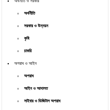
অর্থনীতি ও সরকার
অর্থনীতি
সরকার ও উন্নয়ন
কৃষি
চাকরি
অপরাধ ও আইন
অপরাধ
আইন ও আদালত
সাইবার ও ডিজিটাল অপরাধ