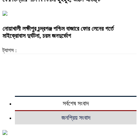
নোয়াখালী লক্ষীপুর চন্দ্রগঞ্জ পশ্চিম বাজারে ফোর লেনের গর্তে
মাইক্রোবাস দুর্ঘটনা, চরম জনদুর্ভোগ
ট্যাগস :
সর্বশেষ সংবাদ
জনপ্রিয় সংবাদ