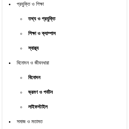
প্রযুক্তি ও শিক্ষা
তথ্য ও প্রযুক্তি
শিক্ষা ও ক্যাম্পাস
স্বাস্থ্য
বিনোদন ও জীবনধারা
বিনোদন
ভ্রমণ ও পর্যটন
লাইফস্টাইল
সমাজ ও মতামত