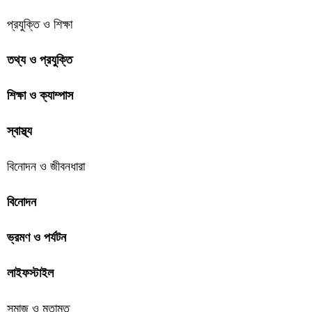
প্রযুক্তি ও শিক্ষা
তথ্য ও প্রযুক্তি
শিক্ষা ও ক্যাম্পাস
স্বাস্থ্য
বিনোদন ও জীবনধারা
বিনোদন
ভ্রমণ ও পর্যটন
লাইফস্টাইল
সমাজ ও মতামত