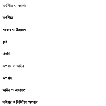
অর্থনীতি ও সরকার
অর্থনীতি
সরকার ও উন্নয়ন
কৃষি
চাকরি
অপরাধ ও আইন
অপরাধ
আইন ও আদালত
সাইবার ও ডিজিটাল অপরাধ